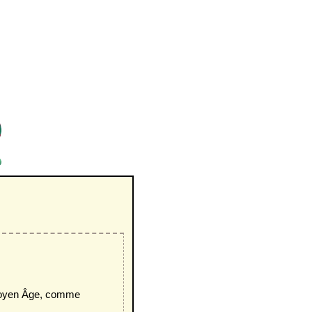
 Moyen Âge, comme