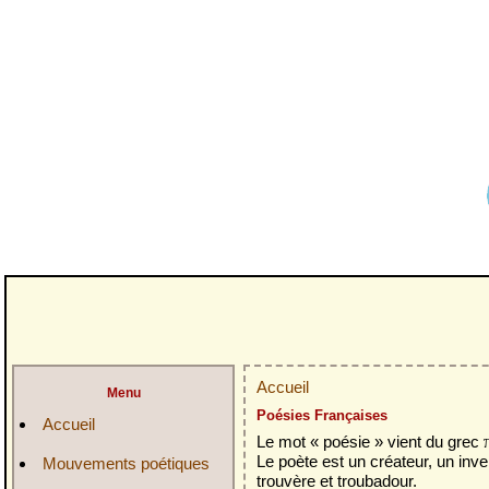
Accueil
Menu
Poésies Françaises
Accueil
Le mot « poésie » vient du grec
Le poète est un créateur, un in
Mouvements poétiques
trouvère et troubadour.