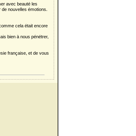
mer avec beauté les
er de nouvelles émotions.
 comme cela était encore
ais bien à nous pénétrer,
ésie française, et de vous