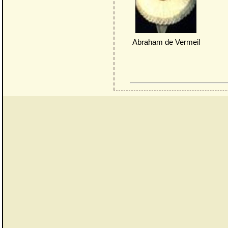
Abraham de Vermeil