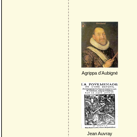
Agrippa d'Aubigné
Jean Auvray