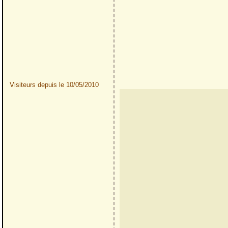
Visiteurs depuis le 10/05/2010