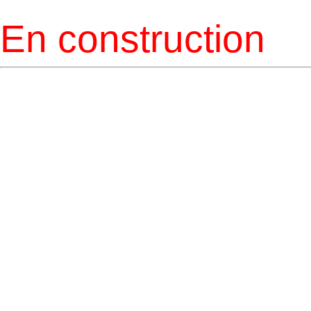
En construction