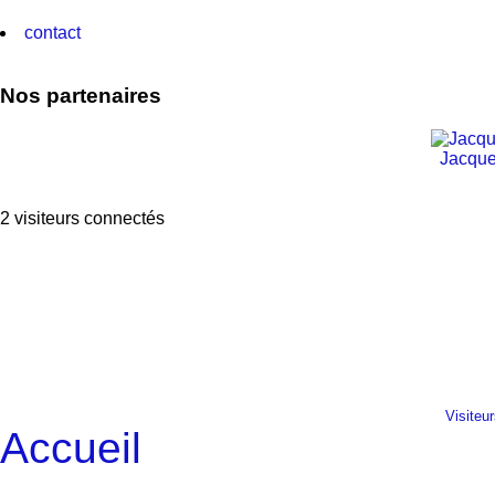
contact
Nos partenaires
Jacque
2 visiteurs connectés
Visiteu
Accueil