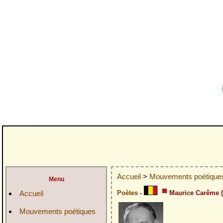
Accueil
>
Mouvements poétiqu
Menu
Accueil
Poètes
-
Maurice Carême (1
Mouvements poétiques