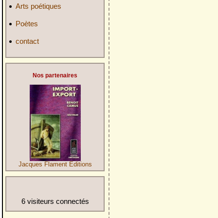
Arts poétiques
Poètes
contact
Nos partenaires
Jacques Flament Editions
6 visiteurs connectés