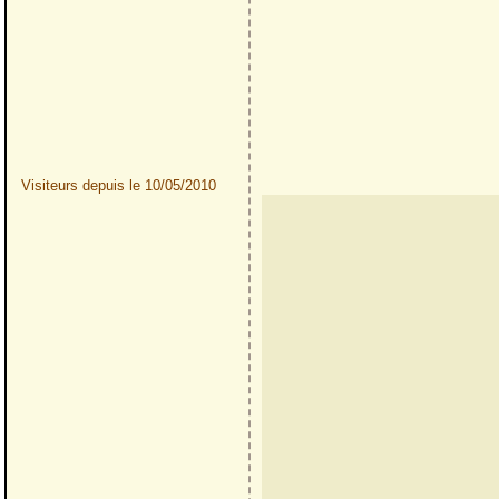
Visiteurs depuis le 10/05/2010