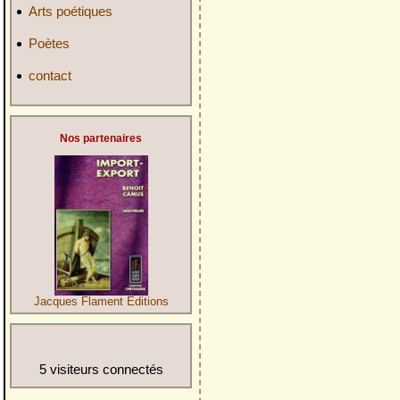
Arts poétiques
Poètes
contact
Nos partenaires
Jacques Flament Editions
5 visiteurs connectés