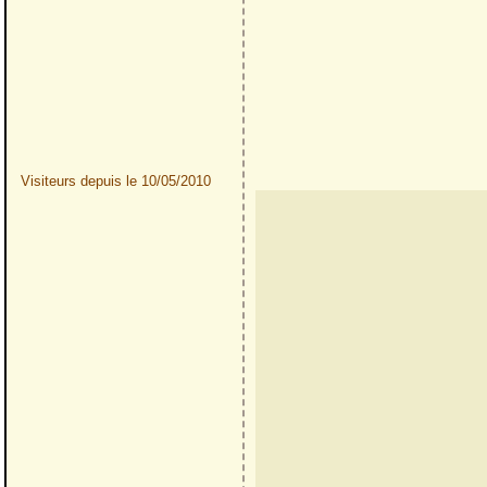
Visiteurs depuis le 10/05/2010