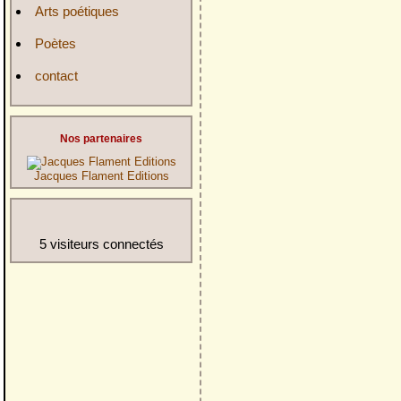
Arts poétiques
Poètes
contact
Nos partenaires
Jacques Flament Editions
5 visiteurs connectés