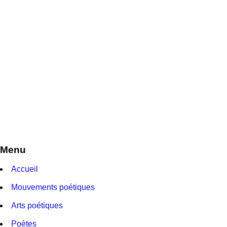
Menu
Accueil
Mouvements poétiques
Arts poétiques
Poètes