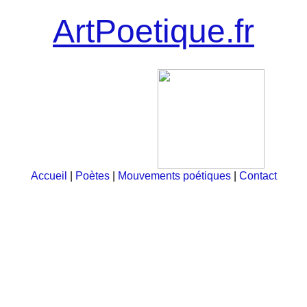
ArtPoetique.fr
Accueil
|
Poètes
|
Mouvements poétiques
|
Contact