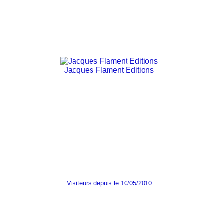
Jacques Flament Editions
Visiteurs depuis le 10/05/2010