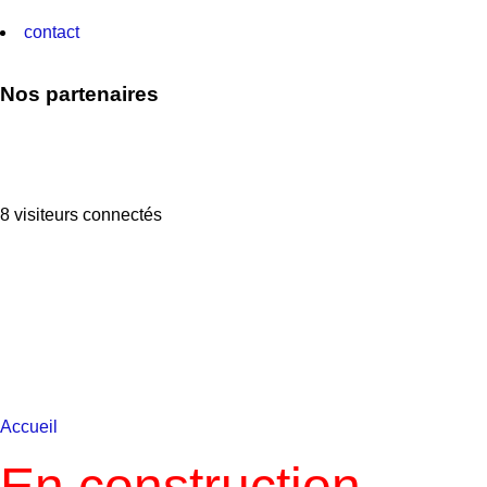
contact
Nos partenaires
8 visiteurs connectés
Accueil
En construction