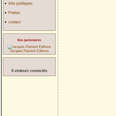
Arts poétiques
Poètes
contact
Nos partenaires
Jacques Flament Editions
6 visiteurs connectés