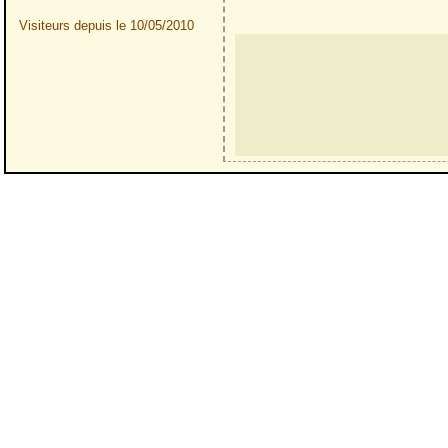
Visiteurs depuis le 10/05/2010