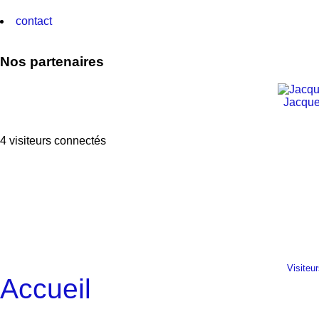
contact
Nos partenaires
Jacque
4 visiteurs connectés
Visiteu
Accueil