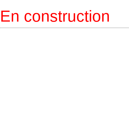
En construction