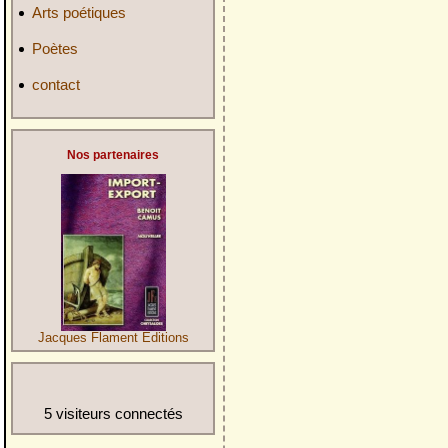
Arts poétiques
Poètes
contact
Nos partenaires
Jacques Flament Editions
5 visiteurs connectés