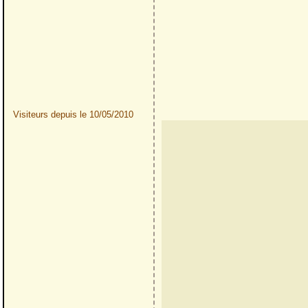
Visiteurs depuis le 10/05/2010