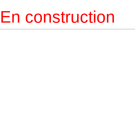
En construction