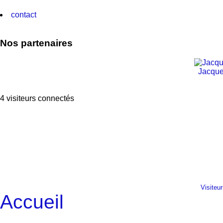
contact
Nos partenaires
Jacque
4 visiteurs connectés
Visiteu
Accueil