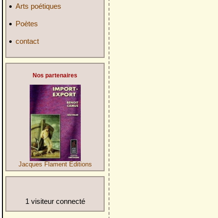
Arts poétiques
Poètes
contact
Nos partenaires
Jacques Flament Editions
1 visiteur connecté