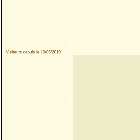
Visiteurs depuis le 10/05/2010