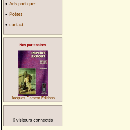
Arts poétiques
Poètes
contact
Nos partenaires
Jacques Flament Editions
6 visiteurs connectés