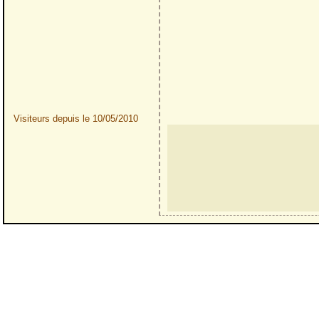
Visiteurs depuis le 10/05/2010