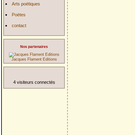
Arts poétiques
Poètes
contact
Nos partenaires
Jacques Flament Editions
4 visiteurs connectés