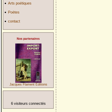
Arts poétiques
Poètes
contact
Nos partenaires
Jacques Flament Editions
6 visiteurs connectés