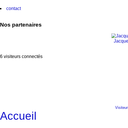
contact
Nos partenaires
Jacque
6 visiteurs connectés
Visiteu
Accueil