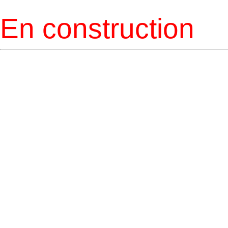
En construction