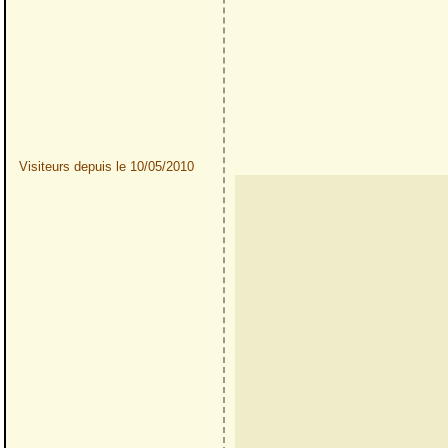
Visiteurs depuis le 10/05/2010