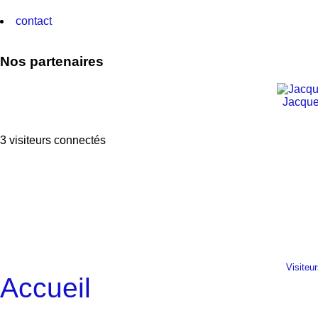
contact
Nos partenaires
Jacque
3 visiteurs connectés
Visiteu
Accueil