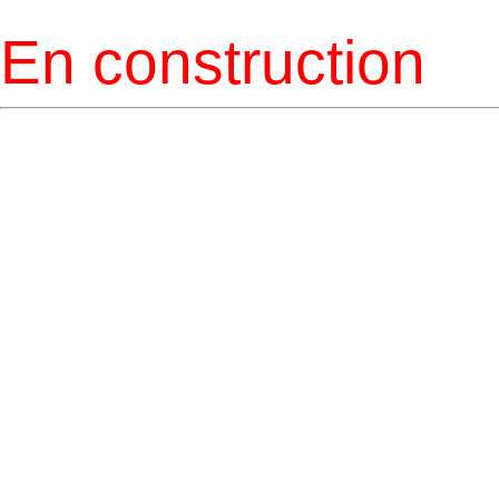
En construction