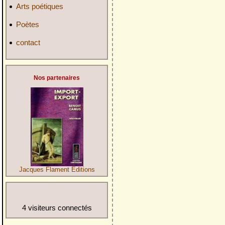
Arts poétiques
Poètes
contact
Nos partenaires
Jacques Flament Editions
4 visiteurs connectés