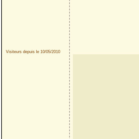
Visiteurs depuis le 10/05/2010