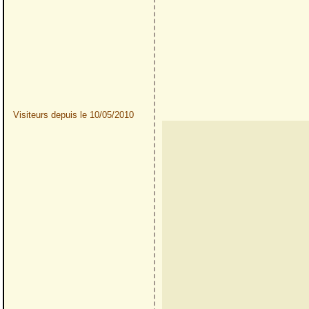
Visiteurs depuis le 10/05/2010