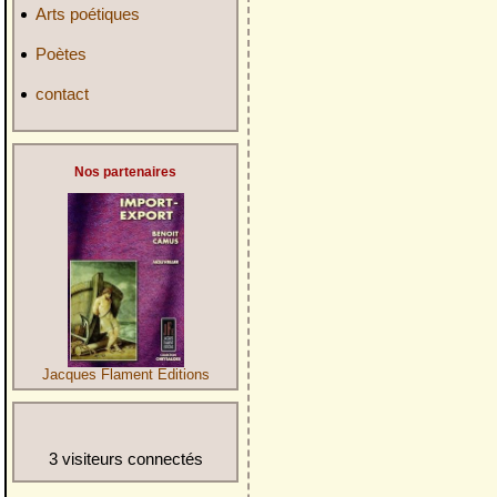
Arts poétiques
Poètes
contact
Nos partenaires
Jacques Flament Editions
3 visiteurs connectés