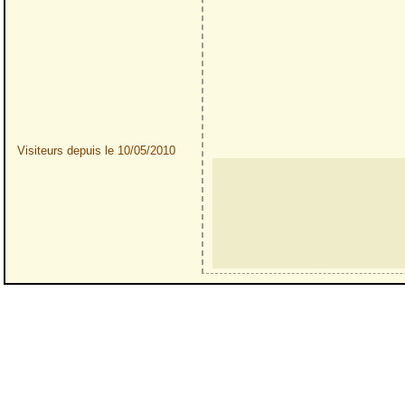
Visiteurs depuis le 10/05/2010