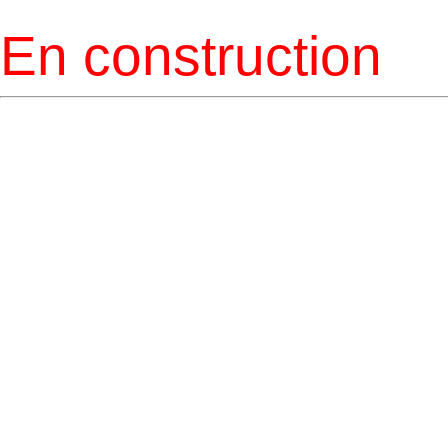
En construction