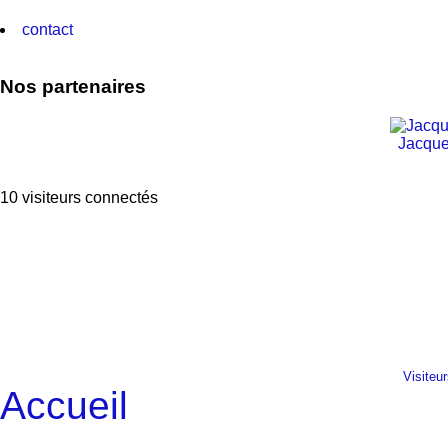
contact
Nos partenaires
Jacque
10 visiteurs connectés
Visiteu
Accueil