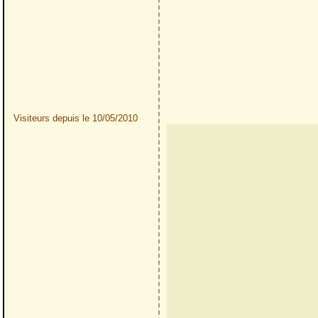
Visiteurs depuis le 10/05/2010