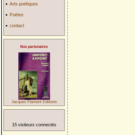
Arts poétiques
Poètes
contact
Nos partenaires
Jacques Flament Editions
15 visiteurs connectés