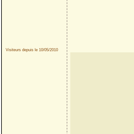
Visiteurs depuis le 10/05/2010