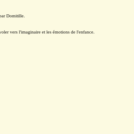
ar Domitille.
oler vers l'imaginaire et les émotions de l'enfance.