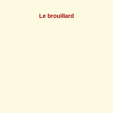
Le brouillard